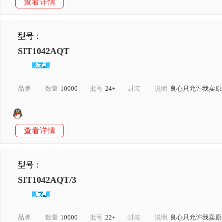
查看详情
型号：
SIT1042AQT
品牌
数量
10000
批号
24+
封装
说明
良心只允许我卖原
查看详情
型号：
SIT1042AQT/3
品牌
数量
10000
批号
22+
封装
说明
良心只允许我卖原