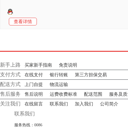
查看详情
新手上路
买家新手指南
免责说明
支付方式
在线支付
银行转账
第三方担保交易
配送方式
上门自提
物流运输
售后服务
售后说明
运费收费标准
配送范围
服务及质
关注我们
在线留言
联系我们
加入我们
公司简介
联系我们
服务热线：0086