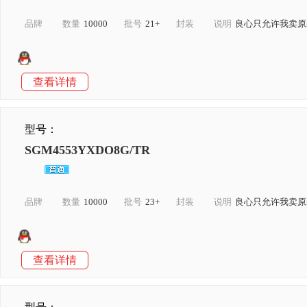
品牌
数量
10000
批号
21+
封装
说明
良心只允许我卖原
查看详情
型号：
SGM4553YXDO8G/TR
品牌
数量
10000
批号
23+
封装
说明
良心只允许我卖原
查看详情