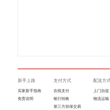
新手上路
支付方式
配送方
买家新手指南
在线支付
上门自提
免责说明
银行转账
物流运输
第三方担保交易