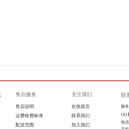
式
售后服务
关注我们
联
售后说明
在线留言
服务
QQ:
运费收费标准
联系我们
电话
配送范围
加入我们