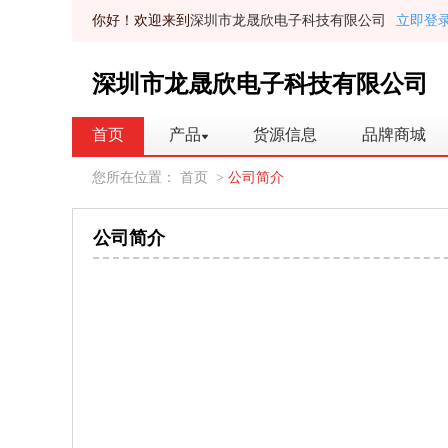
你好！欢迎来到
深圳市龙晟欣电子科技有限公司
立即登
深圳市龙晟欣电子科技有限公司
首页
产品
货源信息
品牌商城
您所在位置： 首页
>
公司简介
公司简介