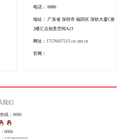
电话： 0086
地址： 广东省 深圳市 福田区 深纺大厦C座
2楼汇点创意空间A23
网址：
17576037215.cic.net.cn
官网：
系我们
热线：0086
：0086